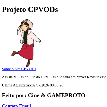
Projeto CPVODs
Sobre o Site CPVODs
Assista VODs no Site do CPVODs que saira em breve! Revisite essa
Ultima Atualizacao:02/07/2026 00:38:26
Feito por: Cine & GAMEPROTO
Contato Email