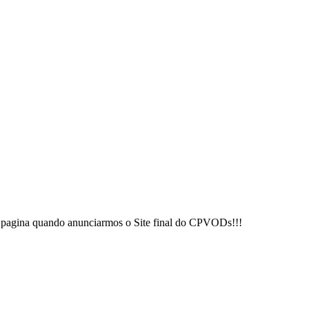
 pagina quando anunciarmos o Site final do CPVODs!!!